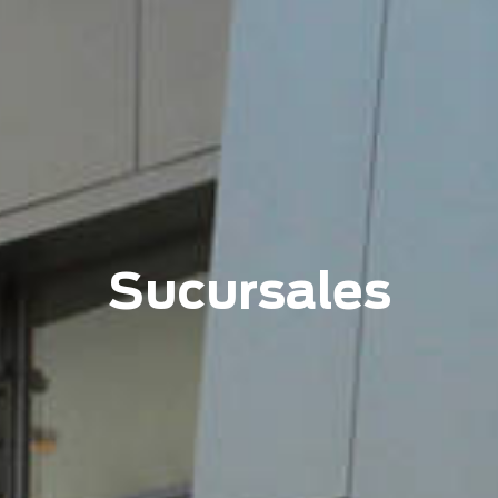
Sucursales