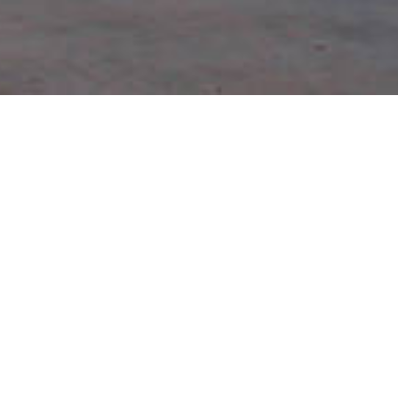
Facebook